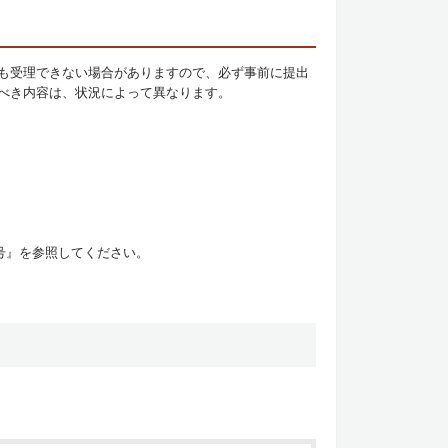
も受理できない場合がありますので、必ず事前に提出
べき内容は、状況によって異なります。
号』を参照してください。