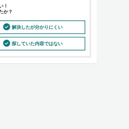
い！
たか？
解決したが分かりにくい
探していた内容ではない