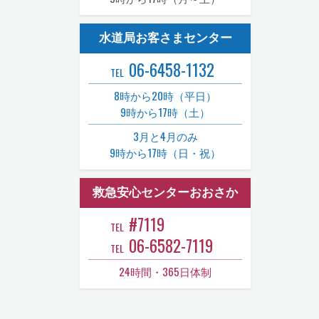
水道局お客さまセンター
06-6458-1132
TEL
8時から20時（平日）
9時から17時（土）
3月と4月のみ
9時から17時（日・祝）
救急安心センターおおさか
#7119
TEL
06-6582-7119
TEL
24時間・365日体制