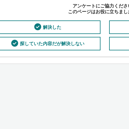
アンケートにご協力くださ
このページはお役に立ちまし
解決した
探していた内容だが解決しない