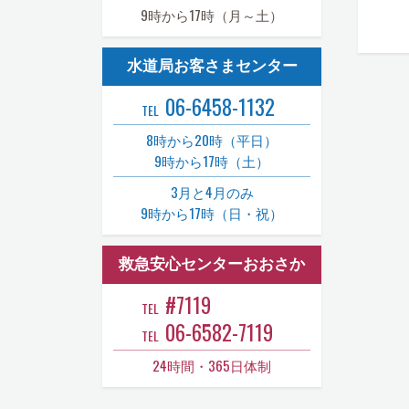
9時から17時（月～土）
水道局お客さまセンター
06-6458-1132
TEL
8時から20時（平日）
9時から17時（土）
3月と4月のみ
9時から17時（日・祝）
救急安心センターおおさか
#7119
TEL
06-6582-7119
TEL
24時間・365日体制