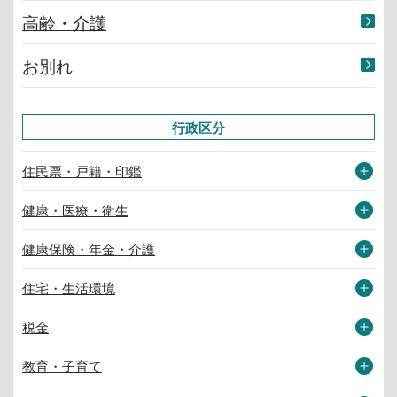
高齢・介護
お別れ
行政区分
住民票・戸籍・印鑑
健康・医療・衛生
健康保険・年金・介護
住宅・生活環境
税金
教育・子育て