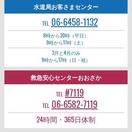
水道局お客さまセンター
06-6458-1132
TEL
8時から20時（平日）
9時から17時（土）
3月と4月のみ
9時から17時（日・祝）
救急安心センターおおさか
#7119
TEL
06-6582-7119
TEL
24時間・365日体制