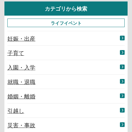
カテゴリから検索
ライフイベント
妊娠・出産
子育て
入園・入学
就職・退職
婚姻・離婚
引越し
災害・事故