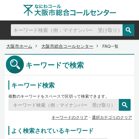
大阪市ホーム
大阪市総合コールセンター
FAQ一覧
キーワードで検索
キーワード検索
複数のキーワードをスペースで区切って検索できます。
キーワードのクリア
・
選択カテゴリのクリア
よく検索されているキーワード