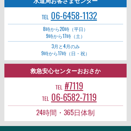
水道局お客さまセンター
06-6458-1132
TEL
8時から20時（平日）
9時から17時（土）
3月と4月のみ
9時から17時（日・祝）
救急安心センターおおさか
#7119
TEL
06-6582-7119
TEL
24時間・365日体制