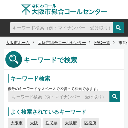
大阪市ホーム
大阪市総合コールセンター
FAQ一覧
市営
キーワードで検索
キーワード検索
複数のキーワードをスペースで区切って検索できます。
よく検索されているキーワード
大阪市
大阪
住民票
大阪府
区役所