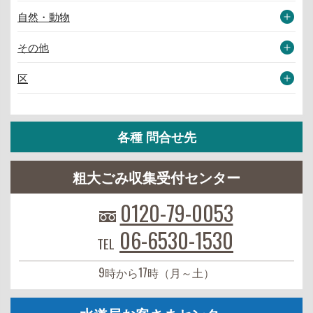
自然・動物
その他
区
各種 問合せ先
粗大ごみ収集受付センター
0120-79-0053
06-6530-1530
TEL
9時から17時（月～土）