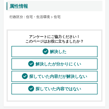
属性情報
行政区分 :
住宅・生活環境 > 住宅
アンケートにご協力ください！
このページはお役に立ちましたか？
解決した
解決したが分かりにくい
探していた内容だが解決しない
探していた内容ではない