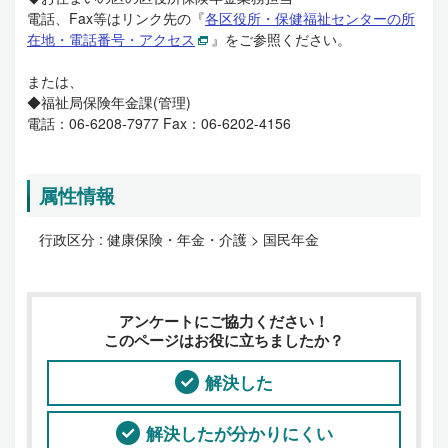
電話、Fax等はリンク先の『
各区役所・保健福祉センターの所
在地・電話番号・アクセス
』をご参照ください。
または、
◆福祉局保険年金課(管理)
電話：06-6208-7977 Fax：06-6202-4156
属性情報
行政区分 :
健康保険・年金・介護 > 国民年金
アンケートにご協力ください！
このページはお役に立ちましたか？
解決した
解決したが分かりにくい