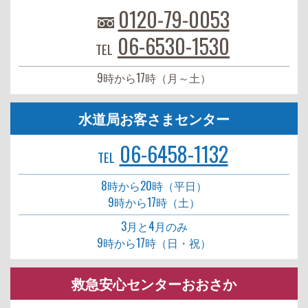
0120-79-0053
06-6530-1530
TEL
9時から17時（月～土）
水道局お客さまセンター
06-6458-1132
TEL
8時から20時（平日）
9時から17時（土）
3月と4月のみ
9時から17時（日・祝）
救急安心センターおおさか