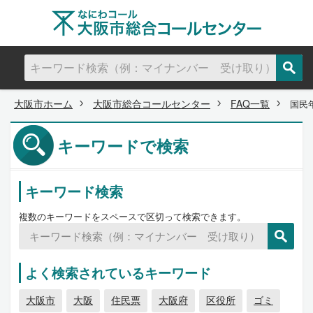
大阪市ホーム
大阪市総合コールセンター
FAQ一覧
国民
キーワードで検索
キーワード検索
複数のキーワードをスペースで区切って検索できます。
よく検索されているキーワード
大阪市
大阪
住民票
大阪府
区役所
ゴミ