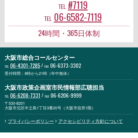
#7119
TEL
06-6582-7119
TEL
24時間・365日体制
大阪市総合コールセンター
06-4301-7285
/
06-6373-3302
TEL
FAX
受付時間：8時から21時（年中無休）
大阪市政策企画室市民情報部広聴担当
06-6208-7331
/
06-6206-9999
TEL
FAX
〒530-8201
大阪市北区中之島1丁目3番20号（大阪市役所1階）
プライバシーポリシー
アクセシビリティ方針について