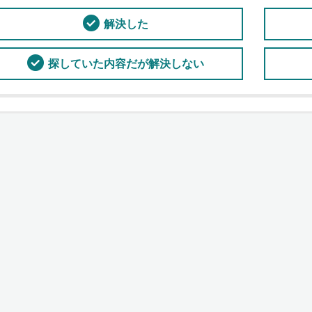
解決した
探していた内容だが解決しない