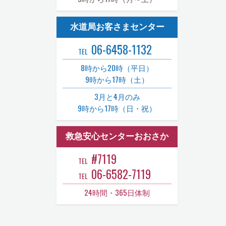
水道局お客さまセンター
06-6458-1132
TEL
8時から20時（平日）
9時から17時（土）
3月と4月のみ
9時から17時（日・祝）
救急安心センターおおさか
#7119
TEL
06-6582-7119
TEL
24時間・365日体制