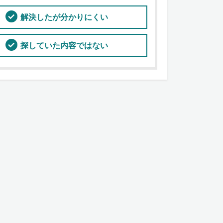
解決したが分かりにくい
探していた内容ではない