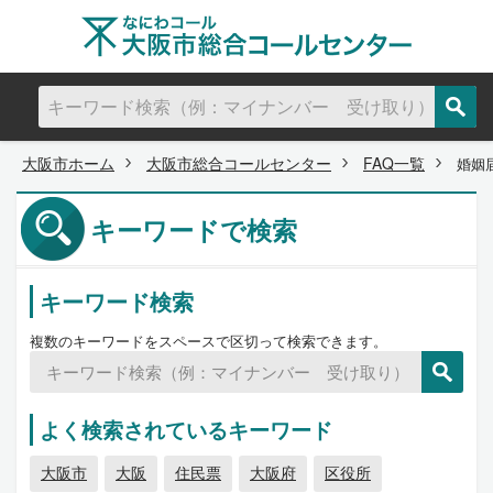
大阪市ホーム
大阪市総合コールセンター
FAQ一覧
婚姻
キーワードで検索
キーワード検索
複数のキーワードをスペースで区切って検索できます。
よく検索されているキーワード
大阪市
大阪
住民票
大阪府
区役所