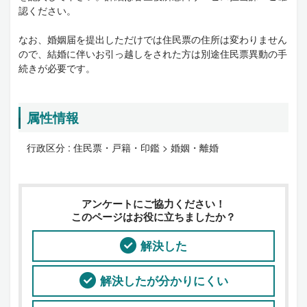
認ください。
なお、婚姻届を提出しただけでは住民票の住所は変わりません
ので、結婚に伴いお引っ越しをされた方は別途住民票異動の手
続きが必要です。
属性情報
行政区分 :
住民票・戸籍・印鑑 > 婚姻・離婚
アンケートにご協力ください！
このページはお役に立ちましたか？
解決した
解決したが分かりにくい