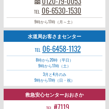
0120-79-0053
06-6530-1530
TEL
9時から17時（月～土）
水道局お客さまセンター
06-6458-1132
TEL
8時から20時（平日）
9時から17時（土）
3月と4月のみ
9時から17時（日・祝）
救急安心センターおおさか
#7119
TEL