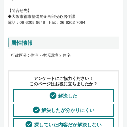
【問合せ先】
◆大阪市都市整備局企画部安心居住課
電話：06-6208-9648 Fax：06-6202-7064
属性情報
行政区分 :
住宅・生活環境 > 住宅
アンケートにご協力ください！
このページはお役に立ちましたか？
解決した
解決したが分かりにくい
探していた内容だが解決しない