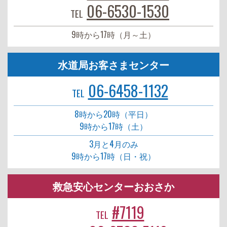
06-6530-1530
TEL
9時から17時（月～土）
水道局お客さまセンター
06-6458-1132
TEL
8時から20時（平日）
9時から17時（土）
3月と4月のみ
9時から17時（日・祝）
救急安心センターおおさか
#7119
TEL