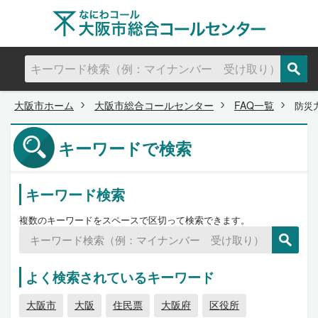
大阪市ホーム
大阪市総合コールセンター
FAQ一覧
防災
キーワードで検索
キーワード検索
複数のキーワードをスペースで区切って検索できます。
よく検索されているキーワード
大阪市
大阪
住民票
大阪府
区役所