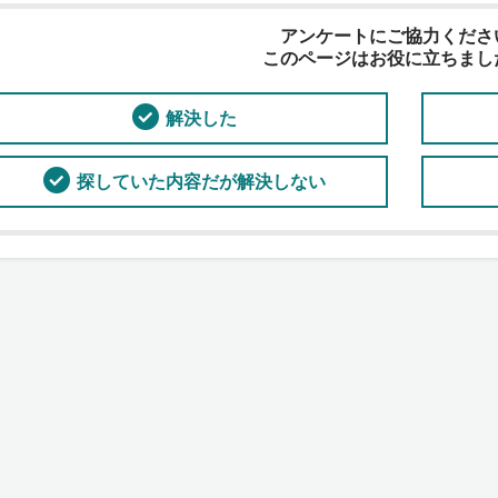
アンケートにご協力くださ
このページはお役に立ちまし
解決した
探していた内容だが解決しない