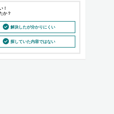
い！
たか？
解決したが分かりにくい
探していた内容ではない