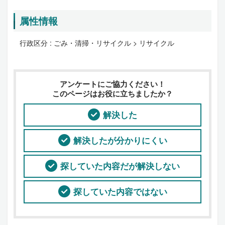
属性情報
行政区分 :
ごみ・清掃・リサイクル > リサイクル
アンケートにご協力ください！
このページはお役に立ちましたか？
解決した
解決したが分かりにくい
探していた内容だが解決しない
探していた内容ではない