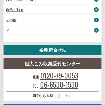
自然・動物
その他
区
各種 問合せ先
粗大ごみ収集受付センター
0120-79-0053
06-6530-1530
TEL
9時から17時（月～土）