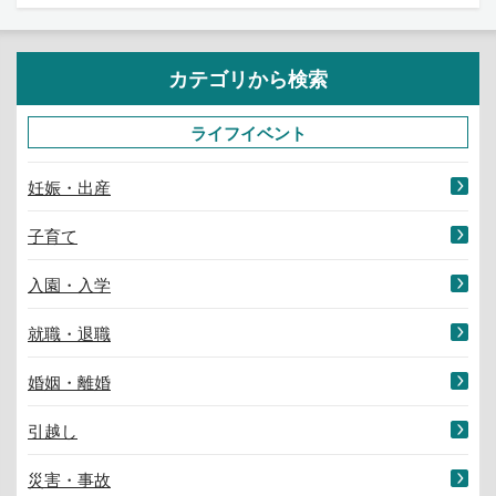
カテゴリから検索
ライフイベント
妊娠・出産
子育て
入園・入学
就職・退職
婚姻・離婚
引越し
災害・事故