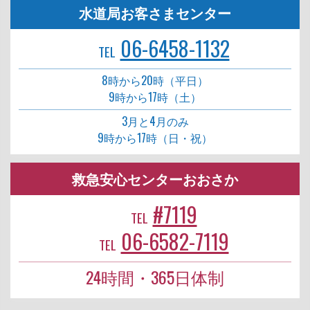
水道局お客さまセンター
06-6458-1132
TEL
8時から20時（平日）
9時から17時（土）
3月と4月のみ
9時から17時（日・祝）
救急安心センターおおさか
#7119
TEL
06-6582-7119
TEL
24時間・365日体制