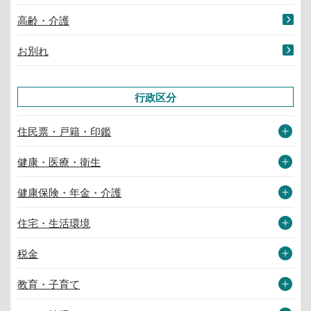
高齢・介護
お別れ
行政区分
住民票・戸籍・印鑑
健康・医療・衛生
健康保険・年金・介護
住宅・生活環境
税金
教育・子育て