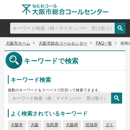
大阪市ホーム
大阪市総合コールセンター
FAQ一覧
使用
キーワードで検索
キーワード検索
複数のキーワードをスペースで区切って検索できます。
よく検索されているキーワード
大阪市
大阪
住民票
大阪府
区役所
ゴミ