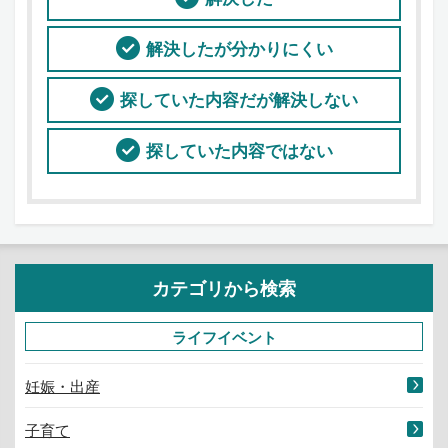
解決したが分かりにくい
探していた内容だが解決しない
探していた内容ではない
カテゴリから検索
ライフイベント
妊娠・出産
子育て