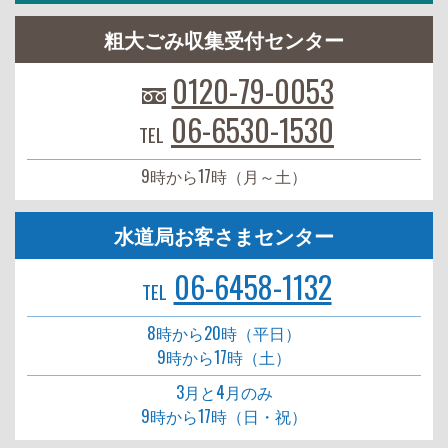
粗大ごみ収集受付センター
0120-79-0053
06-6530-1530
TEL
9時から17時（月～土）
水道局お客さまセンター
06-6458-1132
TEL
8時から20時（平日）
9時から17時（土）
3月と4月のみ
9時から17時（日・祝）