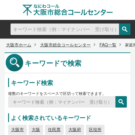
大阪市ホーム
大阪市総合コールセンター
FAQ一覧
家庭
キーワードで検索
キーワード検索
複数のキーワードをスペースで区切って検索できます。
よく検索されているキーワード
大阪市
大阪
住民票
大阪府
区役所