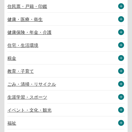
住民票・戸籍・印鑑
健康・医療・衛生
健康保険・年金・介護
住宅・生活環境
税金
教育・子育て
ごみ・清掃・リサイクル
生涯学習・スポーツ
イベント・文化・観光
福祉