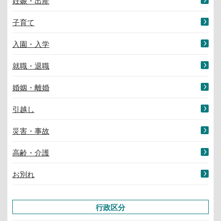
妊娠・出産
子育て
入園・入学
就職・退職
婚姻・離婚
引越し
災害・事故
高齢・介護
お別れ
行政区分