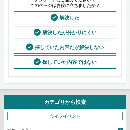
このページはお役に立ちましたか？
解決した
解決したが分かりにくい
探していた内容だが解決しない
探していた内容ではない
カテゴリから検索
ライフイベント