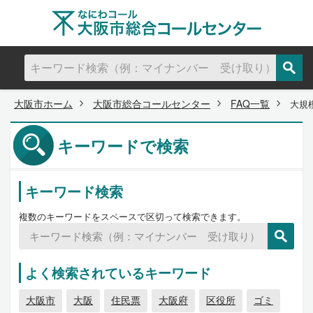
大阪市ホーム
大阪市総合コールセンター
FAQ一覧
大規
キーワードで検索
キーワード検索
複数のキーワードをスペースで区切って検索できます。
よく検索されているキーワード
大阪市
大阪
住民票
大阪府
区役所
ゴミ