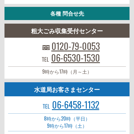
各種 問合せ先
粗大ごみ収集受付センター
0120-79-0053
06-6530-1530
TEL
9時から17時（月～土）
水道局お客さまセンター
06-6458-1132
TEL
8時から20時（平日）
9時から17時（土）