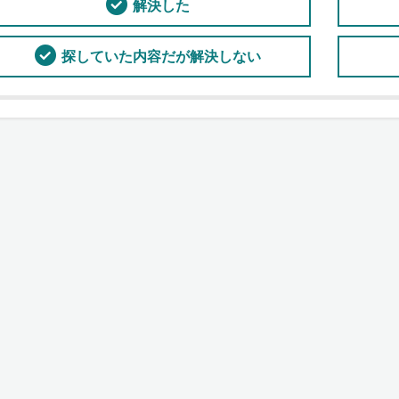
解決した
探していた内容だが解決しない