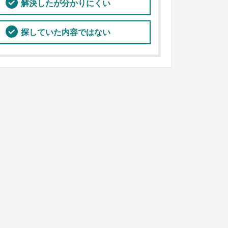
解決したが分かりにくい
探していた内容ではない