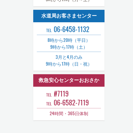
水道局お客さまセンター
06-6458-1132
TEL
8時から20時（平日）
9時から17時（土）
3月と4月のみ
9時から17時（日・祝）
救急安心センターおおさか
#7119
TEL
06-6582-7119
TEL
24時間・365日体制