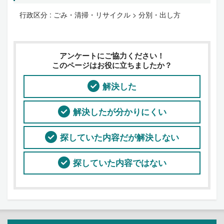
行政区分 :
ごみ・清掃・リサイクル > 分別・出し方
アンケートにご協力ください！
このページはお役に立ちましたか？
解決した
解決したが分かりにくい
探していた内容だが解決しない
探していた内容ではない