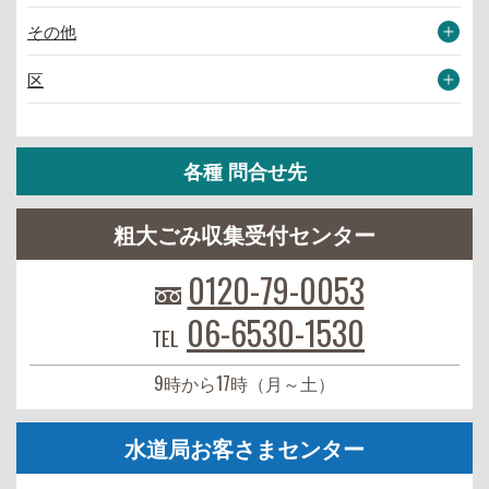
その他
区
各種 問合せ先
粗大ごみ収集受付センター
0120-79-0053
06-6530-1530
TEL
9時から17時（月～土）
水道局お客さまセンター