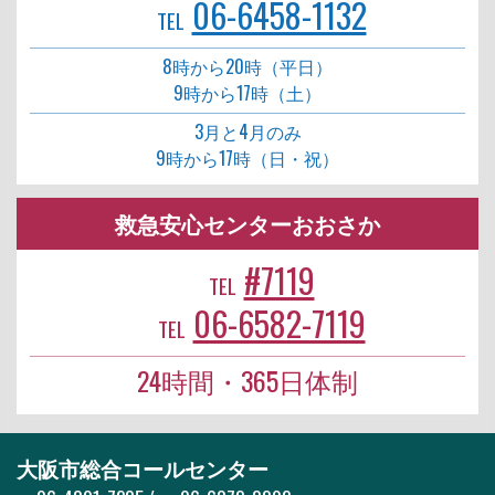
06-6458-1132
TEL
8時から20時（平日）
9時から17時（土）
3月と4月のみ
9時から17時（日・祝）
救急安心センターおおさか
#7119
TEL
06-6582-7119
TEL
24時間・365日体制
大阪市総合コールセンター