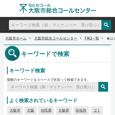
大阪市ホーム
大阪市総合コールセンター
FAQ一覧
傘は
キーワードで検索
キーワード検索
複数のキーワードをスペースで区切って検索できます。
よく検索されているキーワード
大阪市
大阪
住民票
大阪府
区役所
ゴミ