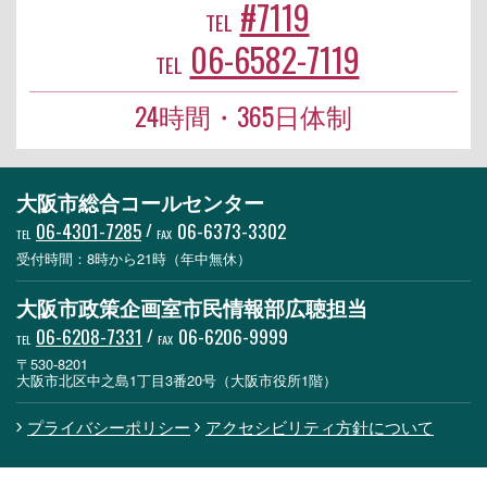
#7119
TEL
06-6582-7119
TEL
24時間・365日体制
大阪市総合コールセンター
06-4301-7285
/
06-6373-3302
TEL
FAX
受付時間：8時から21時（年中無休）
大阪市政策企画室市民情報部広聴担当
06-6208-7331
/
06-6206-9999
TEL
FAX
〒530-8201
大阪市北区中之島1丁目3番20号（大阪市役所1階）
プライバシーポリシー
アクセシビリティ方針について