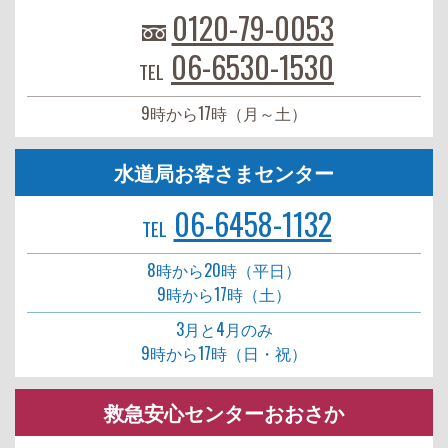
0120-79-0053
06-6530-1530
TEL
9時から17時（月～土）
水道局お客さまセンター
06-6458-1132
TEL
8時から20時（平日）
9時から17時（土）
3月と4月のみ
9時から17時（日・祝）
救急安心センターおおさか