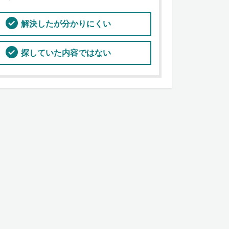
解決したが分かりにくい
探していた内容ではない