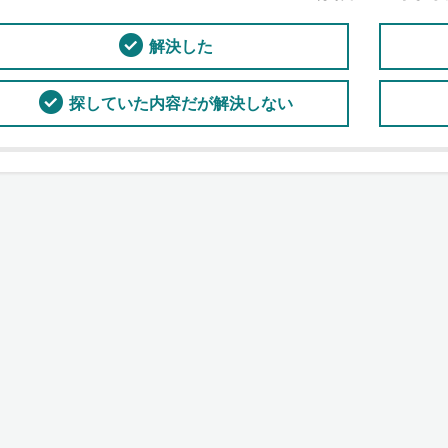
解決した
探していた内容だが解決しない