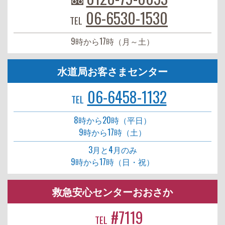
06-6530-1530
TEL
9時から17時（月～土）
水道局お客さまセンター
06-6458-1132
TEL
8時から20時（平日）
9時から17時（土）
3月と4月のみ
9時から17時（日・祝）
救急安心センターおおさか
#7119
TEL