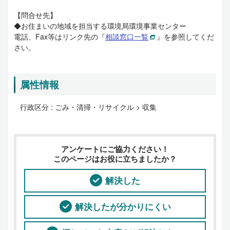
【問合せ先】
◆お住まいの地域を担当する環境局環境事業センター
電話、Fax等はリンク先の『
相談窓口一覧
』を参照してくだ
さい。
属性情報
行政区分 :
ごみ・清掃・リサイクル > 収集
アンケートにご協力ください！
このページはお役に立ちましたか？
解決した
解決したが分かりにくい