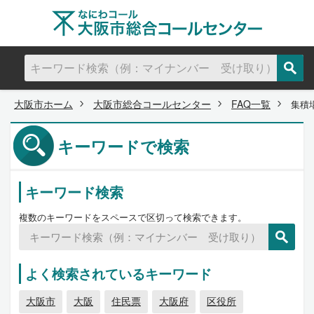
大阪市ホーム
大阪市総合コールセンター
FAQ一覧
集積
キーワードで検索
キーワード検索
複数のキーワードをスペースで区切って検索できます。
よく検索されているキーワード
大阪市
大阪
住民票
大阪府
区役所