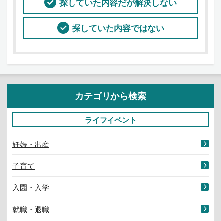
探していた内容だが解決しない
探していた内容ではない
カテゴリから検索
ライフイベント
妊娠・出産
子育て
入園・入学
就職・退職