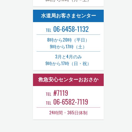
水道局お客さまセンター
06-6458-1132
TEL
8時から20時（平日）
9時から17時（土）
3月と4月のみ
9時から17時（日・祝）
救急安心センターおおさか
#7119
TEL
06-6582-7119
TEL
24時間・365日体制