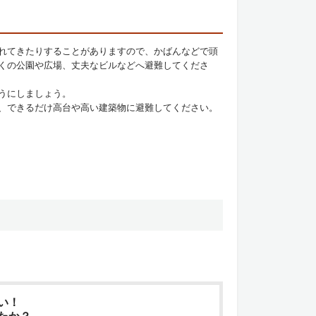
れてきたりすることがありますので、かばんなどで頭
くの公園や広場、丈夫なビルなどへ避難してくださ
うにしましょう。
、できるだけ高台や高い建築物に避難してください。
い！