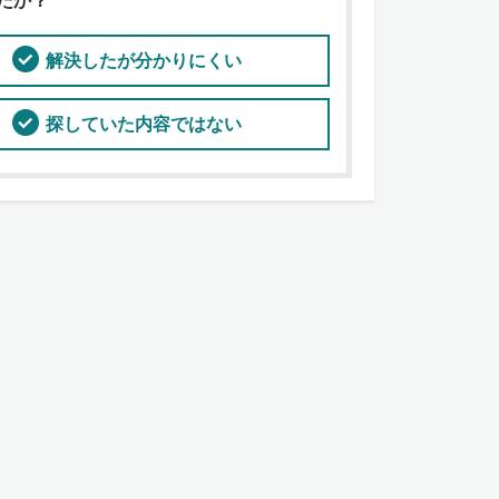
たか？
解決したが分かりにくい
探していた内容ではない