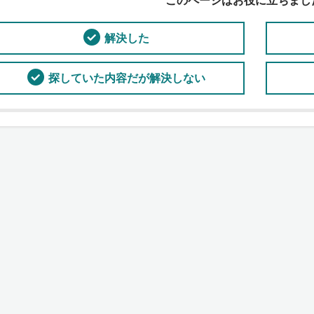
このページはお役に立ちまし
解決した
探していた内容だが解決しない