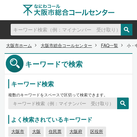
大阪市ホーム
大阪市総合コールセンター
FAQ一覧
小・
キーワードで検索
キーワード検索
複数のキーワードをスペースで区切って検索できます。
よく検索されているキーワード
大阪市
大阪
住民票
大阪府
区役所