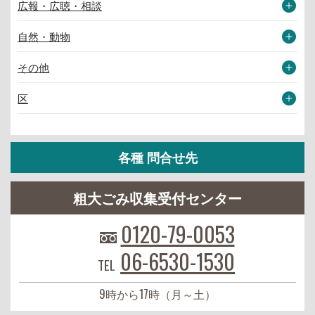
広報・広聴・相談
自然・動物
その他
区
各種 問合せ先
粗大ごみ収集受付センター
0120-79-0053
06-6530-1530
TEL
9時から17時（月～土）