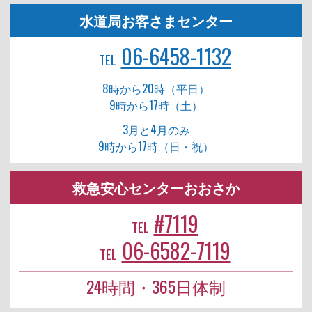
水道局お客さまセンター
06-6458-1132
TEL
8時から20時（平日）
9時から17時（土）
3月と4月のみ
9時から17時（日・祝）
救急安心センターおおさか
#7119
TEL
06-6582-7119
TEL
24時間・365日体制