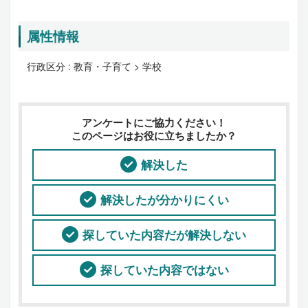
属性情報
行政区分 :
教育・子育て > 学校
アンケートにご協力ください！
このページはお役に立ちましたか？
解決した
解決したが分かりにくい
探していた内容だが解決しない
探していた内容ではない