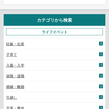
カテゴリから検索
ライフイベント
妊娠・出産
子育て
入園・入学
就職・退職
婚姻・離婚
引越し
災害・事故