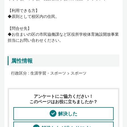
【利用できる方】
◆原則として校区内の住民。
【問合せ先】
◆お住まいの区の市民協働課など区役所学校体育施設開放事業
担当にお問い合わせください。
属性情報
行政区分 :
生涯学習・スポーツ > スポーツ
アンケートにご協力ください！
このページはお役に立ちましたか？
解決した