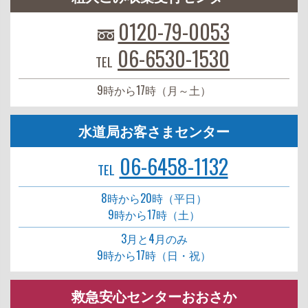
0120-79-0053
06-6530-1530
TEL
9時から17時（月～土）
水道局お客さまセンター
06-6458-1132
TEL
8時から20時（平日）
9時から17時（土）
3月と4月のみ
9時から17時（日・祝）
救急安心センターおおさか