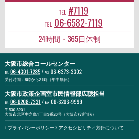
#7119
TEL
06-6582-7119
TEL
24時間・365日体制
大阪市総合コールセンター
06-4301-7285
/
06-6373-3302
TEL
FAX
受付時間：8時から21時（年中無休）
大阪市政策企画室市民情報部広聴担当
06-6208-7331
/
06-6206-9999
TEL
FAX
〒530-8201
大阪市北区中之島1丁目3番20号（大阪市役所1階）
プライバシーポリシー
アクセシビリティ方針について