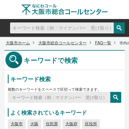
大阪市ホーム
大阪市総合コールセンター
FAQ一覧
市内
キーワードで検索
キーワード検索
複数のキーワードをスペースで区切って検索できます。
よく検索されているキーワード
大阪市
大阪
住民票
大阪府
区役所