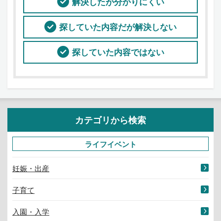
解決したが分かりにくい
探していた内容だが解決しない
探していた内容ではない
カテゴリから検索
ライフイベント
妊娠・出産
子育て
入園・入学