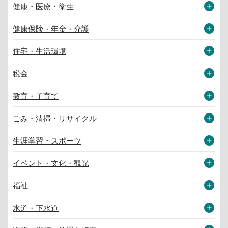
健康・医療・衛生
健康保険・年金・介護
住宅・生活環境
税金
教育・子育て
ごみ・清掃・リサイクル
生涯学習・スポーツ
イベント・文化・観光
福祉
水道・下水道