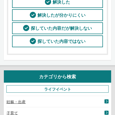
解決した
解決したが分かりにくい
探していた内容だが解決しない
探していた内容ではない
カテゴリから検索
ライフイベント
妊娠・出産
子育て