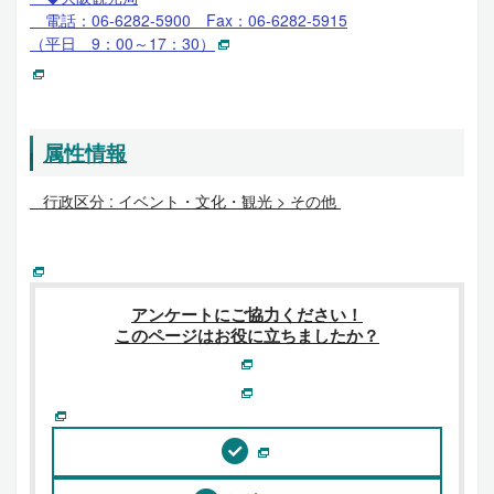
電話：06-6282-5900 Fax：06-6282-5915
（平日 9：00～17：30）
属性情報
行政区分 :
イベント・文化・観光 > その他
アンケートにご協力ください！
このページはお役に立ちましたか？