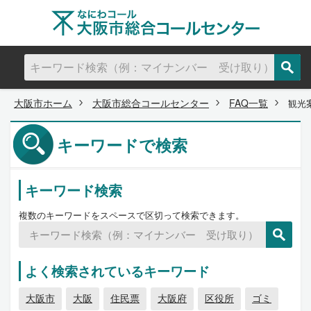
大阪市ホーム
大阪市総合コールセンター
FAQ一覧
観光
キーワードで検索
キーワード検索
複数のキーワードをスペースで区切って検索できます。
よく検索されているキーワード
大阪市
大阪
住民票
大阪府
区役所
ゴミ