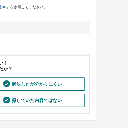
号
』を参照してください。
い！
たか？
解決したが分かりにくい
探していた内容ではない