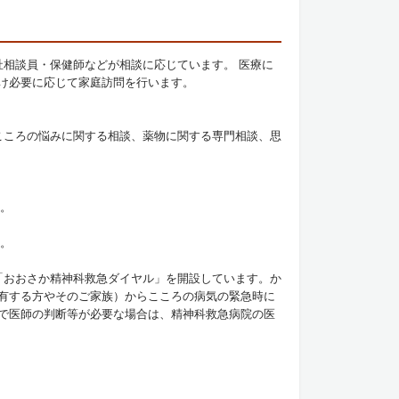
祉相談員・保健師などが相談に応じています。 医療に
け必要に応じて家庭訪問を行います。
こころの悩みに関する相談、薬物に関する専門相談、思
す。
。
「おおさか精神科救急ダイヤル」を開設しています。か
有する方やそのご家族）からこころの病気の緊急時に
で医師の判断等が必要な場合は、精神科救急病院の医