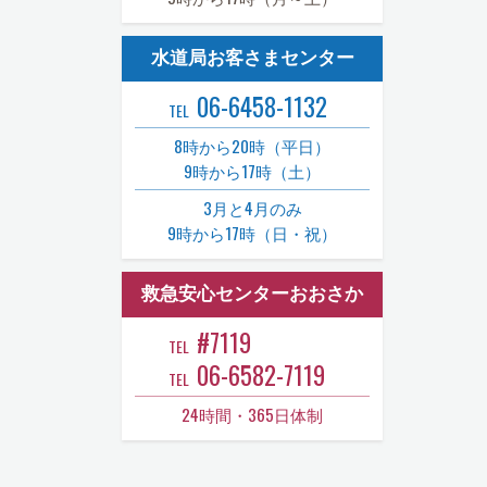
水道局お客さまセンター
06-6458-1132
TEL
8時から20時（平日）
9時から17時（土）
3月と4月のみ
9時から17時（日・祝）
救急安心センターおおさか
#7119
TEL
06-6582-7119
TEL
24時間・365日体制