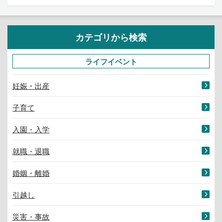
カテゴリから検索
ライフイベント
妊娠・出産
子育て
入園・入学
就職・退職
婚姻・離婚
引越し
災害・事故