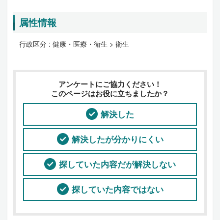
属性情報
行政区分 :
健康・医療・衛生 > 衛生
アンケートにご協力ください！
このページはお役に立ちましたか？
解決した
解決したが分かりにくい
探していた内容だが解決しない
探していた内容ではない