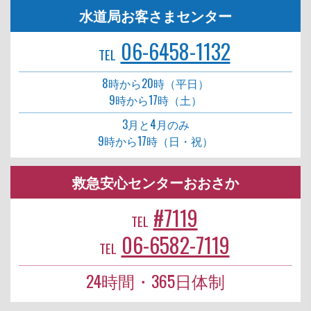
水道局お客さまセンター
06-6458-1132
TEL
8時から20時（平日）
9時から17時（土）
3月と4月のみ
9時から17時（日・祝）
救急安心センターおおさか
#7119
TEL
06-6582-7119
TEL
24時間・365日体制