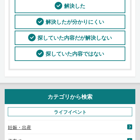
解決した
解決したが分かりにくい
探していた内容だが解決しない
探していた内容ではない
カテゴリから検索
ライフイベント
妊娠・出産