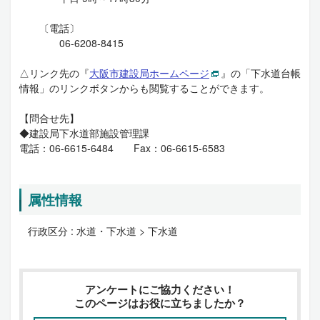
〔電話〕
06-6208-8415
△リンク先の『
大阪市建設局ホームページ
』の「下水道台帳
情報」のリンクボタンからも閲覧することができます。
【問合せ先】
◆建設局下水道部施設管理課
電話：06-6615-6484 Fax：06-6615-6583
属性情報
行政区分 :
水道・下水道 > 下水道
アンケートにご協力ください！
このページはお役に立ちましたか？