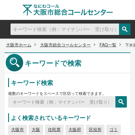
大阪市ホーム
大阪市総合コールセンター
FAQ一覧
下水
キーワードで検索
キーワード検索
複数のキーワードをスペースで区切って検索できます。
よく検索されているキーワード
大阪市
大阪
住民票
大阪府
区役所
ゴミ