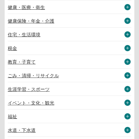
健康・医療・衛生
健康保険・年金・介護
住宅・生活環境
税金
教育・子育て
ごみ・清掃・リサイクル
生涯学習・スポーツ
イベント・文化・観光
福祉
水道・下水道