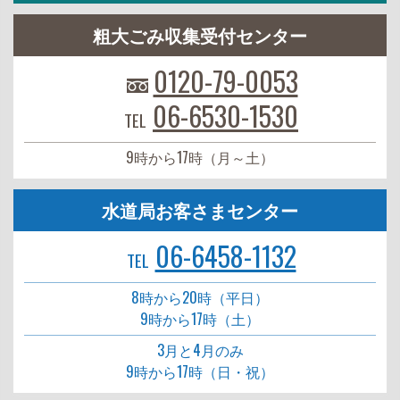
粗大ごみ収集受付センター
0120-79-0053
06-6530-1530
TEL
9時から17時（月～土）
水道局お客さまセンター
06-6458-1132
TEL
8時から20時（平日）
9時から17時（土）
3月と4月のみ
9時から17時（日・祝）