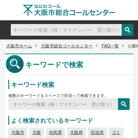
大阪市ホーム
大阪市総合コールセンター
FAQ一覧
公園
キーワードで検索
キーワード検索
複数のキーワードをスペースで区切って検索できます。
よく検索されているキーワード
大阪市
大阪
住民票
大阪府
区役所
ゴミ