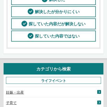
解決したが分かりにくい
探していた内容だが解決しない
探していた内容ではない
カテゴリから検索
ライフイベント
妊娠・出産
子育て