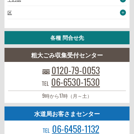
区
各種 問合せ先
粗大ごみ収集受付センター
0120-79-0053
06-6530-1530
TEL
9時から17時（月～土）
水道局お客さまセンター
06-6458-1132
TEL