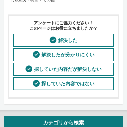
アンケートにご協力ください！
このページはお役に立ちましたか？
解決した
解決したが分かりにくい
探していた内容だが解決しない
探していた内容ではない
カテゴリから検索