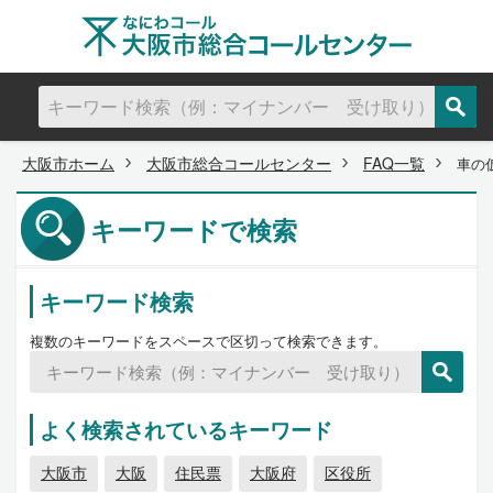
大阪市ホーム
大阪市総合コールセンター
FAQ一覧
車の
キーワードで検索
キーワード検索
複数のキーワードをスペースで区切って検索できます。
よく検索されているキーワード
大阪市
大阪
住民票
大阪府
区役所