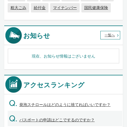
粗大ごみ
給付金
マイナンバー
国民健康保険
お知らせ
一覧へ
現在、お知らせ情報はございません
アクセスランキング
Q.
発泡スチロールはどのように捨てればいいですか？
Q.
パスポートの申請はどこでするのですか？