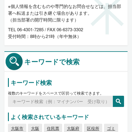
※個人情報を含むものや専門的なお問合せなどは、担当部
署へ転送または引き継ぐ場合があります。
（担当部署の開庁時間に限ります）
TEL 06-4301-7285 / FAX 06-6373-3302
受付時間：8時から21時（年中無休）
キーワードで検索
キーワード検索
複数のキーワードをスペースで区切って検索できます。
よく検索されているキーワード
大阪市
大阪
住民票
大阪府
区役所
ゴミ