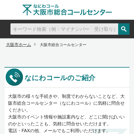
大阪市ホーム
大阪市総合コールセンター
なにわコールのご紹介
大阪市の様々な手続きや、制度でわからないことなど、大
阪市総合コールセンター（なにわコール）に気軽に問合せ
ください。
大阪市のイベント情報や施設案内など、どこに聞けばいい
のかといったことも、気軽に問合せいただけます。
電話・FAXの他、メールでもご利用いただけます。